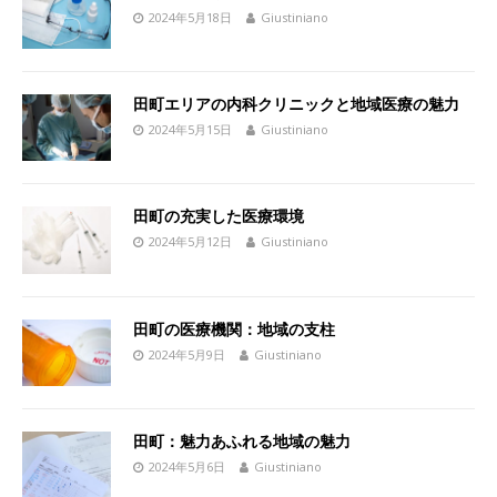
2024年5月18日
Giustiniano
田町エリアの内科クリニックと地域医療の魅力
2024年5月15日
Giustiniano
田町の充実した医療環境
2024年5月12日
Giustiniano
田町の医療機関：地域の支柱
2024年5月9日
Giustiniano
田町：魅力あふれる地域の魅力
2024年5月6日
Giustiniano