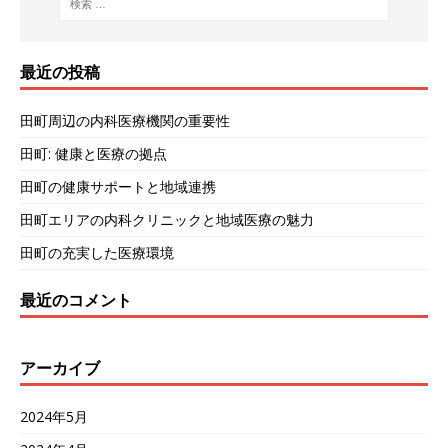
最近の投稿
田町周辺の内科医療機関の重要性
田町: 健康と医療の拠点
田町の健康サポートと地域連携
田町エリアの内科クリニックと地域医療の魅力
田町の充実した医療環境
最近のコメント
アーカイブ
2024年5月