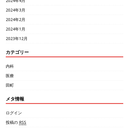
2024年4月
2024年3月
2024年2月
2024年1月
2023年12月
カテゴリー
内科
医療
田町
メタ情報
ログイン
投稿の
RSS